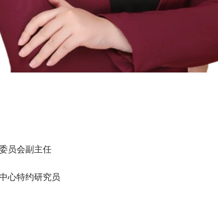
委员会副主任
中心特约研究员