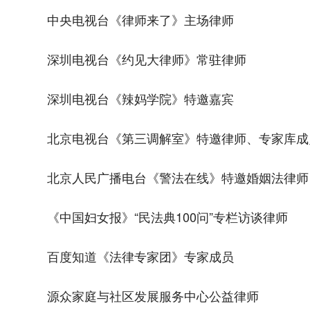
中央电视台《律师来了》主场律师
深圳电视台《约见大律师》常驻律师
深圳电视台《辣妈学院》特邀嘉宾
北京电视台《第三调解室》特邀律师、专家库成
北京人民广播电台《警法在线》特邀婚姻法律师
《中国妇女报》“民法典100问”专栏访谈律师
百度知道《法律专家团》专家成员
源众家庭与社区发展服务中心公益律师