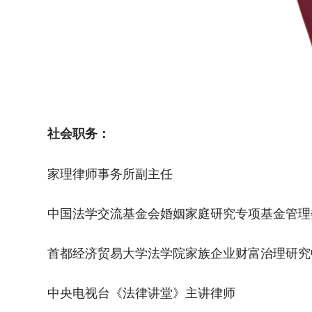
社会职务：
家理律师事务所副主任
中国法学交流基金会婚姻家庭研究专项基金管理
首都经济贸易大学法学院家族企业财富治理研究
中央电视台《法律讲堂》主讲律师