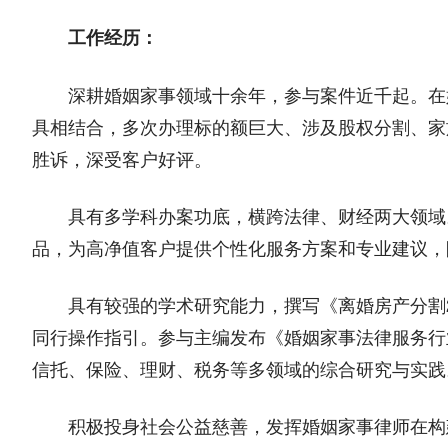
工作经历：
深耕婚姻家事领域十余年，参与案件近千起。在
具相结合，多次办理标的额巨大、涉及股权分割、家
胜诉，深受客户好评。
具有多学科办案功底，横跨法律、财经两大领域
品，为高净值客户提供个性化服务方案和专业建议，
具有较强的学术研究能力，撰写《离婚房产分割
同行操作指引。参与主编发布《婚姻家事法律服务行
信托、保险、理财、税务等多领域的综合研究与实践
积极投身社会公益慈善，发挥婚姻家事律师在构