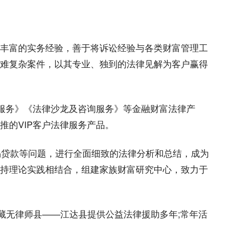
丰富的实务经验，善于将诉讼经验与各类财富管理工
难复杂案件，以其专业、独到的法律见解为客户赢得
询服务》《法律沙龙及咨询服务》等金融财富法律产
的VIP客户法律服务产品。
揭贷款等问题，进行全面细致的法律分析和总结，成为
持理论实践相结合，组建家族财富研究中心，致力于
藏无律师县——江达县提供公益法律援助多年;常年活