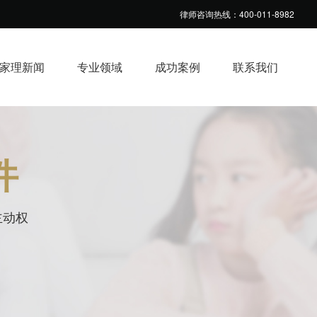
律师咨询热线：400-011-8982
家理新闻
专业领域
成功案例
联系我们
件
主动权