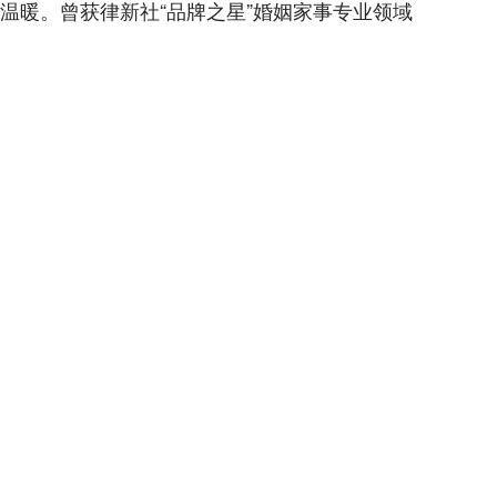
温暖。曾获律新社“品牌之星”婚姻家事专业领域