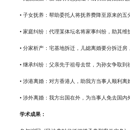
• 子女抚养：帮助委托人将抚养费降至原来的五
• 家庭纠纷：代理某体坛名将家事纠纷，助其维
• 分家析产：宅基地拆迁，儿媳离婚要分拆迁房
• 继承纠纷：父亲先于祖母去世，为孙女争取到
• 涉港离婚：对方香港人，助我方当事人顺利离
• 涉外离婚：我方出国在外，为当事人免去国
学术成果：