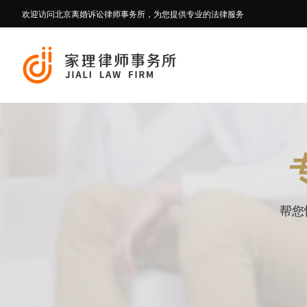
欢迎访问北京离婚诉讼律师事务所，为您提供专业的法律服务
帮您