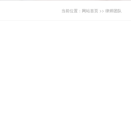
当前位置：
网站首页
>>
律师团队