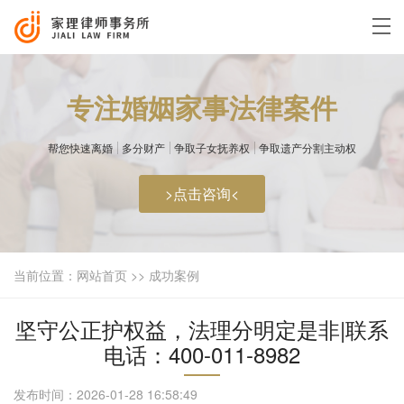
专注婚姻家事法律案件
帮您快速离婚
多分财产
争取子女抚养权
争取遗产分割主动权
>点击咨询<
当前位置：
网站首页
>>
成功案例
坚守公正护权益，法理分明定是非|联系
电话：400-011-8982
发布时间：2026-01-28 16:58:49