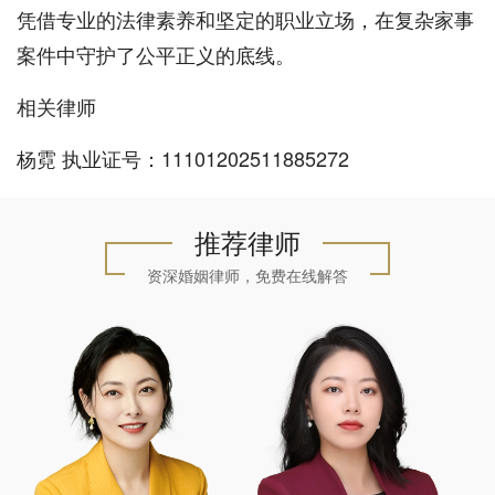
凭借专业的法律素养和坚定的职业立场，在复杂家事
案件中守护了公平正义的底线。
相关律师
杨霓 执业证号：11101202511885272
推荐律师
资深婚姻律师，免费在线解答