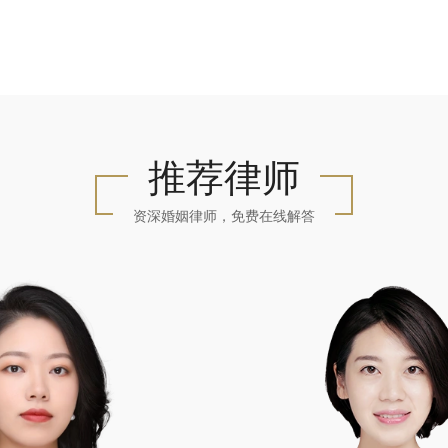
推荐律师
资深婚姻律师，免费在线解答