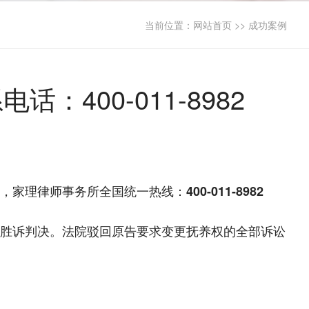
当前位置：
网站首页
>>
成功案例
400-011-8982
，家理律师事务所全国统一热线：
400-011-8982
胜诉判决。法院驳回原告要求变更抚养权的全部诉讼