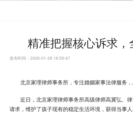
精准把握核心诉求，全力
发布时间：2026-01-28 16:59:47
北京家理律师事务所，专注婚姻家事法律服务，
近日，北京家理律师事务所高级律师高冀弘、律
请求，维护了孩子现有的稳定生活环境，获得当事人