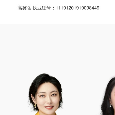
高冀弘 执业证号：11101201910098449