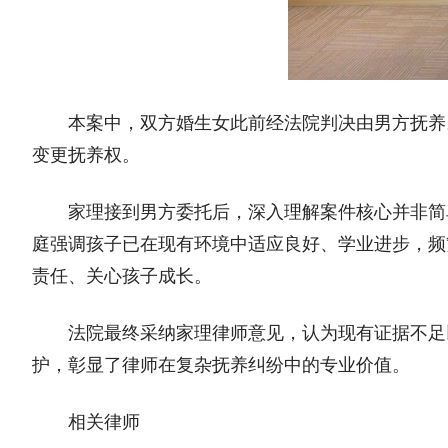
本案中，双方婚生女此前经法院判决由男方抚养
变更抚养权。
家理接到男方委托后，深入理解案件核心并非简
庭强调孩子已在现有环境中适应良好、学业进步，频
责任、关心孩子成长。
法院最终采纳家理律师意见，认为现有证据不足
护，彰显了律师在复杂抚养纠纷中的专业价值。
相关律师