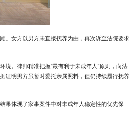
顾。女方以男方未直接抚养为由，再次诉至法院要求
环境。律师精准把握"最有利于未成年人"原则，向法
据证明男方虽暂时委托亲属照料，但仍持续履行抚养
结果体现了家事案件中对未成年人稳定性的优先保