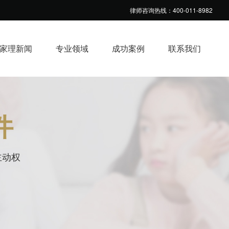
律师咨询热线：400-011-8982
家理新闻
专业领域
成功案例
联系我们
件
主动权