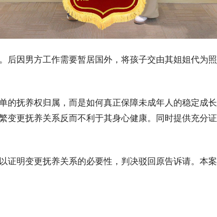
。后因男方工作需要暂居国外，将孩子交由其姐姐代为照
单的抚养权归属，而是如何真正保障未成年人的稳定成长
繁变更抚养关系反而不利于其身心健康。同时提供充分证
以证明变更抚养关系的必要性，判决驳回原告诉请。本案