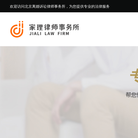
欢迎访问北京离婚诉讼律师事务所，为您提供专业的法律服务
帮您