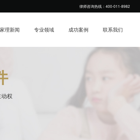
律师咨询热线：400-011-8982
家理新闻
专业领域
成功案例
联系我们
件
主动权