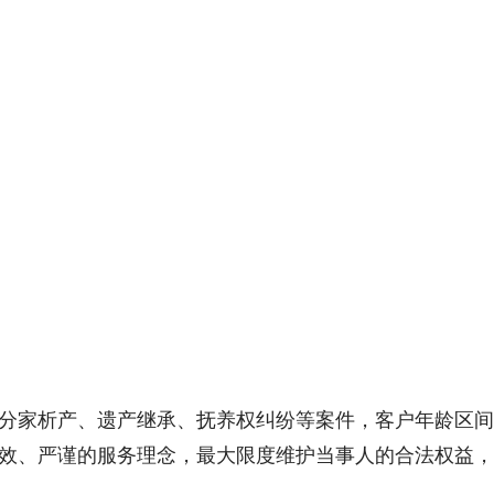
分家析产、遗产继承、抚养权纠纷等案件，客户年龄区间为
效、严谨的服务理念，最大限度维护当事人的合法权益，