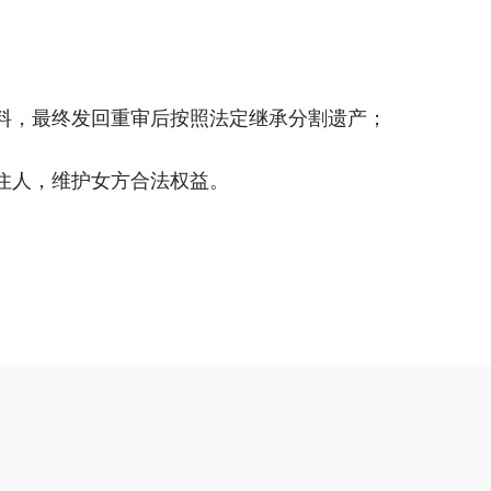
资料，最终发回重审后按照法定继承分割遗产；
住人，维护女方合法权益。