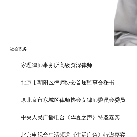
社会职务：
家理律师事务所高级资深律师
北京市朝阳区律师协会首届监事会秘书
原北京市东城区律师协会女律师委员会委员
中央人民广播电台《华夏之声》特邀嘉宾
北京电视台生活频道《生活广角》特邀嘉宾