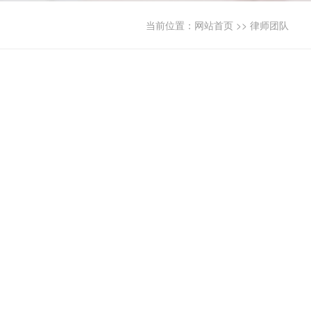
当前位置：
网站首页
>>
律师团队