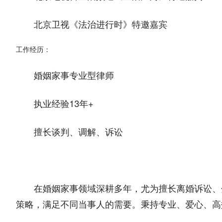
北京卫视《法治进行时》特邀嘉宾
工作经历：
婚姻家事专业型律师
执业经验13年+
擅长谈判、调解、诉讼
在婚姻家事领域深耕多年，尤为擅长离婚诉讼、
策略，满足不同当事人的需要。秉持专业、爱心、高