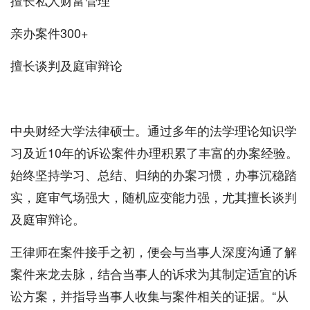
擅长私人财富管理
亲办案件300+
擅长谈判及庭审辩论
中央财经大学法律硕士。通过多年的法学理论知识学
习及近10年的诉讼案件办理积累了丰富的办案经验。
始终坚持学习、总结、归纳的办案习惯，办事沉稳踏
实，庭审气场强大，随机应变能力强，尤其擅长谈判
及庭审辩论。
王律师在案件接手之初，便会与当事人深度沟通了解
案件来龙去脉，结合当事人的诉求为其制定适宜的诉
讼方案，并指导当事人收集与案件相关的证据。“从