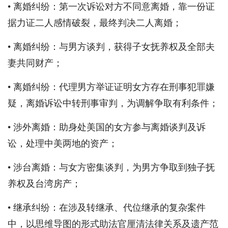
• 离婚纠纷：第一次诉讼对方不同意离婚，靠一份证
据力证二人感情破裂，最终判决二人离婚；
• 离婚纠纷：与男方谈判，获得子女抚养权及全部夫
妻共同财产；
• 离婚纠纷：代理男方举证证明女方存在刑事犯罪嫌
疑，离婚诉讼中转刑事审判，为调解争取有利条件；
• 涉外离婚：助身处美国的女方参与离婚谈判及诉
讼，处理中美两地的资产；
• 涉台离婚：与女方密集谈判，为男方争取到独子抚
养权及台湾房产；
• 继承纠纷：在涉及转继承、代位继承的复杂案件
中，以思维导图的形式助法官厘清法律关系及遗产范