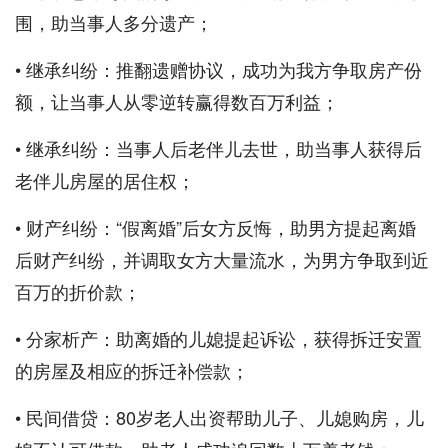
围，助当事人多分遗产；
• 继承纠纷：推翻遗赠协议，成功为我方争取房产份
额，让当事人从零逆转赢得数百万利益；
• 继承纠纷：当事人后老伴儿去世，助当事人获得后
老伴儿房屋的居住权；
• 财产纠纷：“假离婚”后女方反悔，助男方提起离婚
后财产纠纷，并调取女方大量流水，为男方争取到近
百万的折价款；
• 分家析产：助离婚的儿媳提起诉讼，获得拆迁安置
的房屋及相应的拆迁补偿款；
• 民间借贷：80岁老人出资帮助儿子、儿媳购房，儿