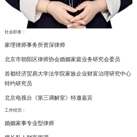
社会职务：
家理律师事务所资深律师
北京市朝阳区律师协会婚姻家庭业务研究会委员
首都经济贸易大学法学院家族企业财富治理研究中心
特约研究员
北京电视台《第三调解室》特邀嘉宾
工作经历：
婚姻家事专业型律师