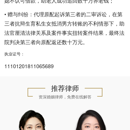
媳不认可借款，助老人成功追回数十万养老钱；
• 赠与纠纷：代理原配起诉第三者的二审诉讼，在第
三者抗辩生育私生女抵消男方转账的不利情形下，助
法官厘清法律关系及案件事实扭转案件结果，最终法
院判决第三者向原配返还数十万元。
执业证号：
11101201811065689
推荐律师
资深婚姻律师，免费在线解答