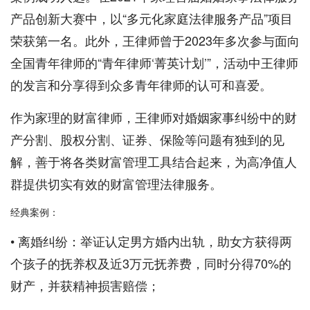
产品创新大赛中，以“多元化家庭法律服务产品”项目
荣获第一名。此外，王律师曾于2023年多次参与面向
全国青年律师的“青年律师‘菁英计划’”，活动中王律师
的发言和分享得到众多青年律师的认可和喜爱。
作为家理的财富律师，王律师对婚姻家事纠纷中的财
产分割、股权分割、证券、保险等问题有独到的见
解，善于将各类财富管理工具结合起来，为高净值人
群提供切实有效的财富管理法律服务。
经典案例：
• 离婚纠纷：举证认定男方婚内出轨，助女方获得两
个孩子的抚养权及近3万元抚养费，同时分得70%的
财产，并获精神损害赔偿；